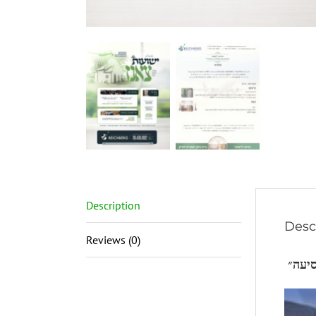
Description
Desc
Reviews (0)
סיעה״