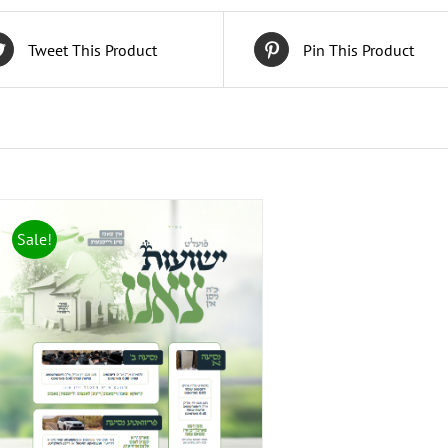
Tweet This Product
Pin This Product
Sale!