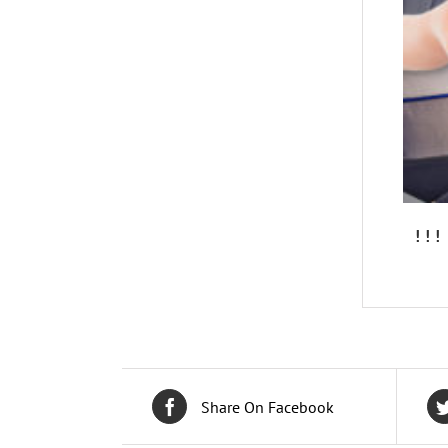
Share On Facebook