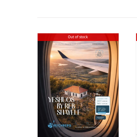
Out of stock