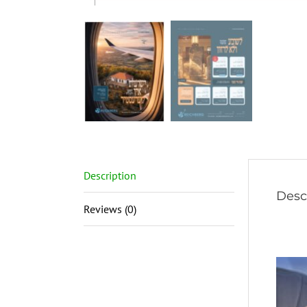
Description
Desc
Reviews (0)