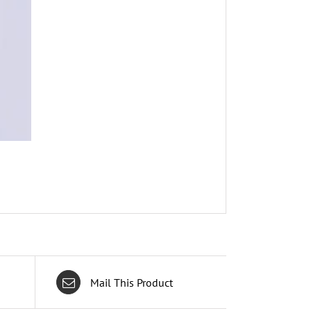
Mail This Product