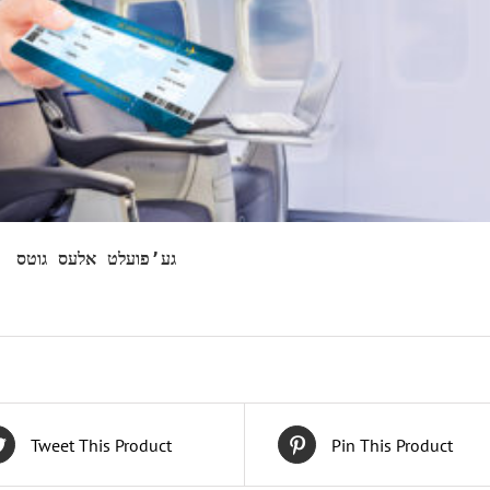
 !!!  גע’פועלט אלעס גוטס
Tweet This Product
Pin This Product