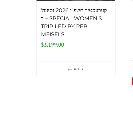
‘קערעסטיר תשפ”ו 2026 נסיעה
– ב SPECIAL WOMEN’S
TRIP LED BY REB
MEISELS
$
3,199.00
Details