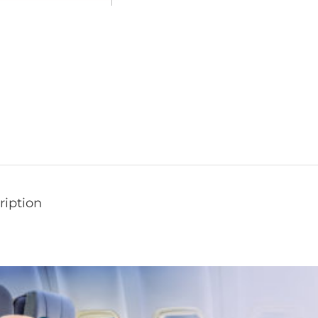
ription