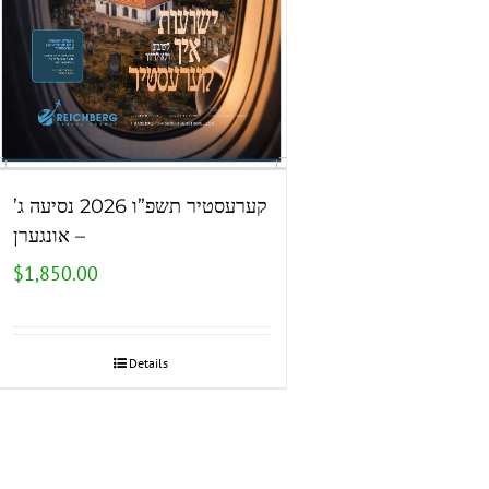
קערעסטיר תשפ”ו 2026 נסיעה ג’
– אונגערן
$
1,850.00
Details