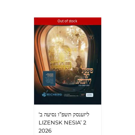
Out of stock
‘ליזענסק תשפ”ו נסיעה ב
LIZENSK NESIA’ 2
2026