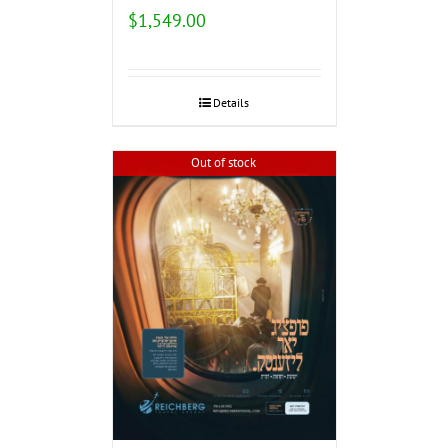
$
1,549.00
Details
Out of stock