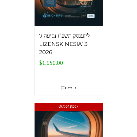
‘ליזענסק תשפ”ו נסיעה ג
LIZENSK NESIA’ 3
2026
$
1,650.00
Details
Out of stock