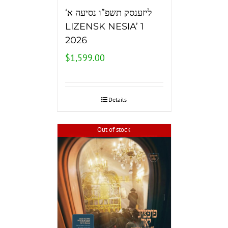
‘ליזענסק תשפ”ו נסיעה א
LIZENSK NESIA’ 1
2026
$
1,599.00
Details
Out of stock