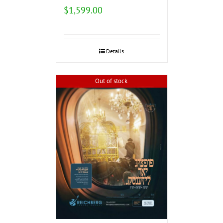
$
1,599.00
Details
Out of stock