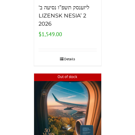
‘ליזענסק תשפ”ו נסיעה ב
LIZENSK NESIA’ 2
2026
$
1,549.00
Details
Out of stock