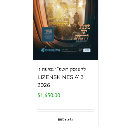
‘ליזענסק תשפ”ו נסיעה ג
LIZENSK NESIA’ 3
2026
$
1,650.00
Details