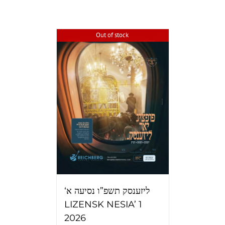
Out of stock
‘ליזענסק תשפ”ו נסיעה א
LIZENSK NESIA’ 1
2026