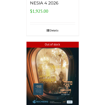
NESIA 4 2026
$
1,925.00
Details
Out of stock