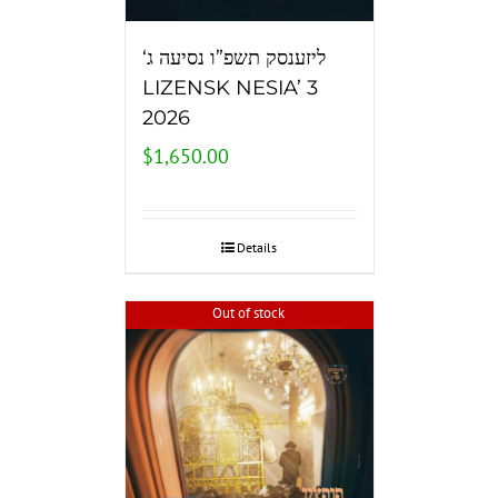
‘ליזענסק תשפ”ו נסיעה ג
LIZENSK NESIA’ 3
2026
$
1,650.00
Details
Out of stock