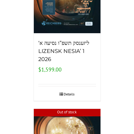
‘ליזענסק תשפ”ו נסיעה א
LIZENSK NESIA’ 1
2026
$
1,599.00
Details
Out of stock