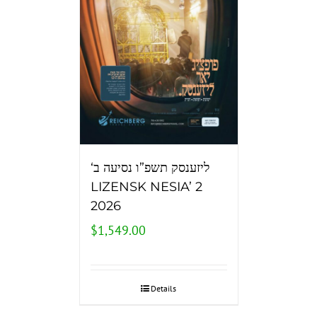
‘ליזענסק תשפ”ו נסיעה ב
LIZENSK NESIA’ 2
2026
$
1,549.00
Details