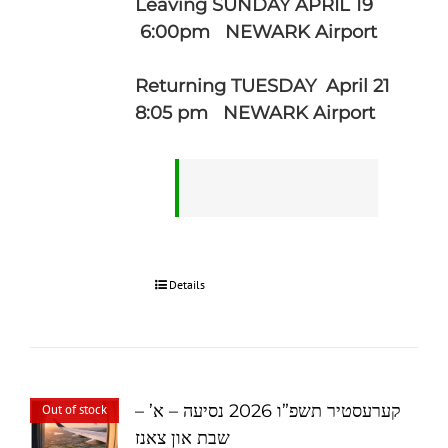
Leaving SUNDAY APRIL 19
6:00pm NEWARK Airport
Returning TUESDAY April 21
8:05 pm NEWARK Airport
Details
קערעסטיר תשפ”ו 2026 נסיעה – א’ –
Out of stock
שבת און צאנז